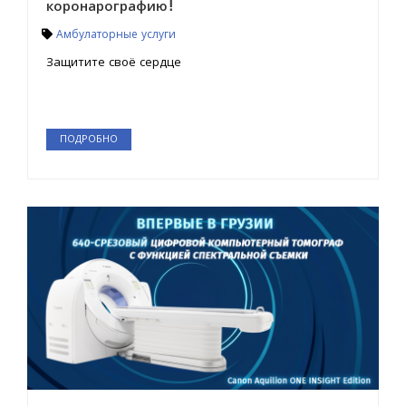
коронарографию!
Амбулаторные услуги
Защитите своё сердце
ПОДРОБНО