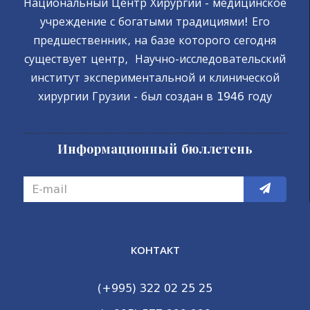
Национальный Центр Хирургии - медицинское
учреждение с богатыми традициями! Его
предшественник, на базе которого сегодня
существует центр, Научно-исследовательский
институт экспериментальной и клинической
хирургии Грузии - был создан в 1946 году
Информационный бюллетень
КОНТАКТ
(+995) 322 02 25 25