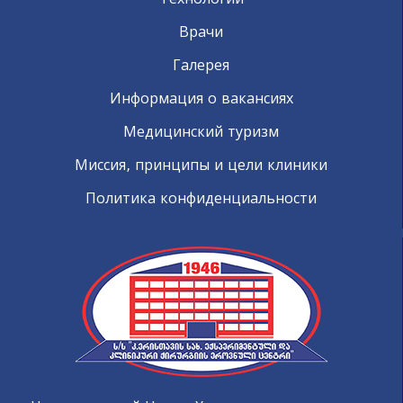
Врачи
Галерея
Информация о вакансиях
Медицинский туризм
Миссия, принципы и цели клиники
Политика конфиденциальности