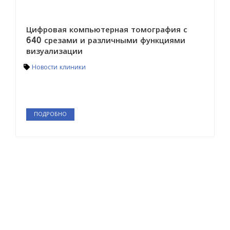
Цифровая компьютерная томография с
640 срезами и различными функциями
визуализации
Новости клиники
ПОДРОБНО