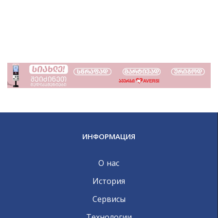
ИНФОРМАЦИЯ
О нас
История
Сервисы
Технологии