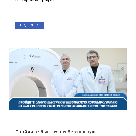
ПОДРОБНО
Пройдите быструю и безопасную