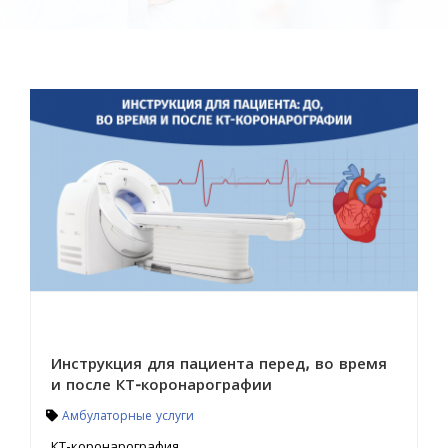
Инструкция для пациента перед, во время
и после КТ-коронарографии
Амбулаторные услуги
КТ-коронарография