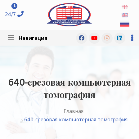
24/7
Навигация
640-срезовая компьютерная
томография
Главная
640-срезовая компьютерная томография