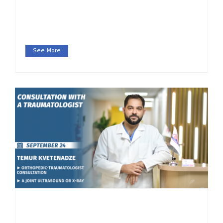
See More