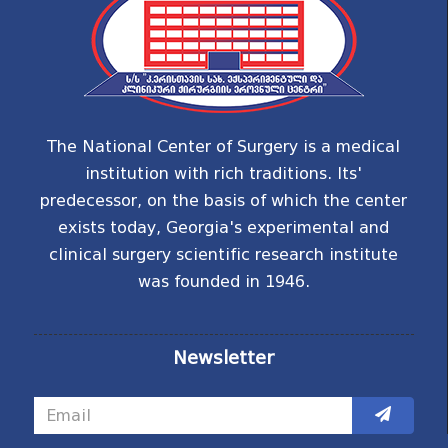
The National Center of Surgery is a medical
institution with rich traditions. Its'
predecessor, on the basis of which the center
exists today, Georgia's experimental and
clinical surgery scientific research institute
was founded in 1946.
Newsletter