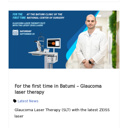
For the first time in Batumi – Glaucoma
laser therapy
Latest News
Glaucoma Laser Therapy (SLT) with the latest ZEISS
laser