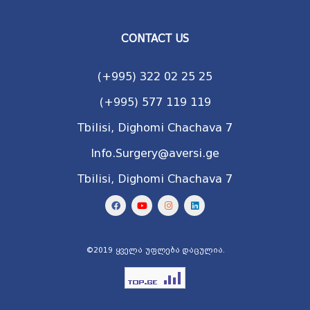
CONTACT US
(+995) 322 02 25 25
(+995) 577 119 119
Tbilisi, Dighomi Chachava 7
Info.Surgery@aversi.ge
Tbilisi, Dighomi Chachava 7
©2019 ყველა უფლება დაცულია.