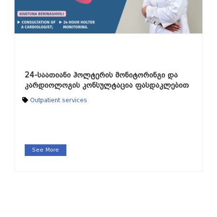
24-საათიანი ჰოლტერის მონიტორინგი და
კარდიოლოგის კონსულტაცია ფასდაკლებით
Outpatient services
See More