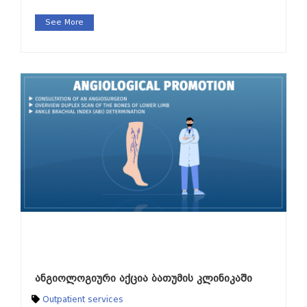
See More
ანგიოლოგიური აქცია ბათუმის კლინიკაში
Outpatient services