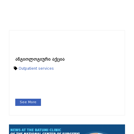
ანგიოლოგიური აქცია
Outpatient services
See More