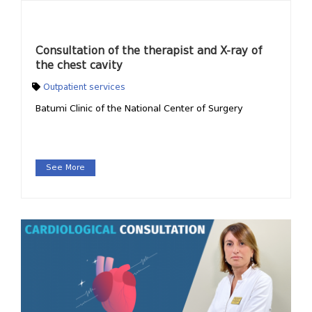
Consultation of the therapist and X-ray of
the chest cavity
Outpatient services
Batumi Clinic of the National Center of Surgery
See More