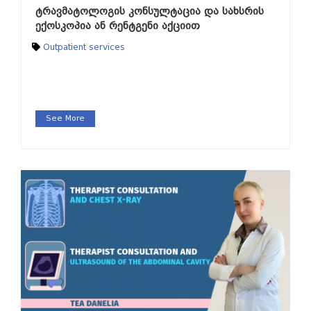
ტრავმატოლოგის კონსულტაცია და სახსრის
ექოსკოპია ან რენტგენი აქციით
Outpatient services
See More