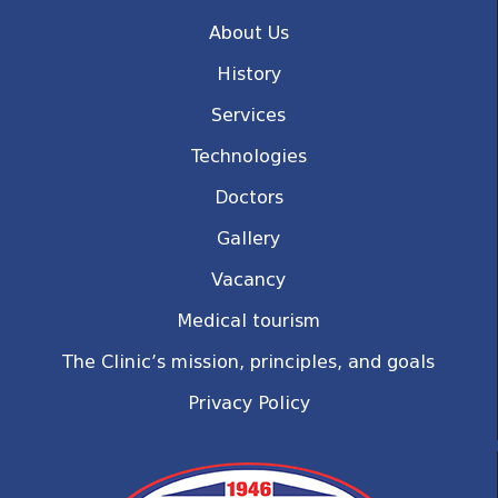
About Us
History
Services
Technologies
Doctors
Gallery
Vacancy
Medical tourism
The Clinic’s mission, principles, and goals
Privacy Policy