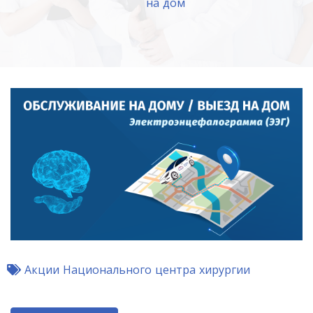
на дом
Акции Национального центра хирургии