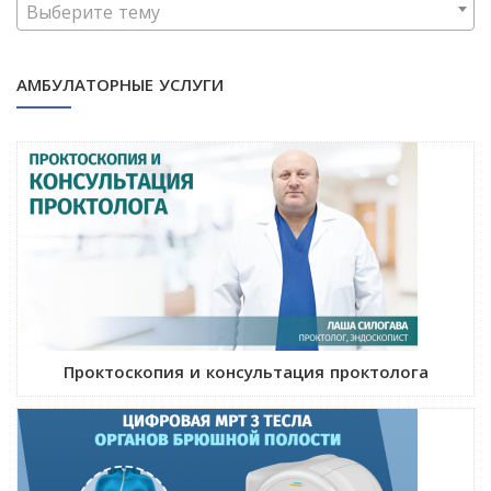
Выберите тему
АМБУЛАТОРНЫЕ УСЛУГИ
Проктоскопия и консультация проктолога