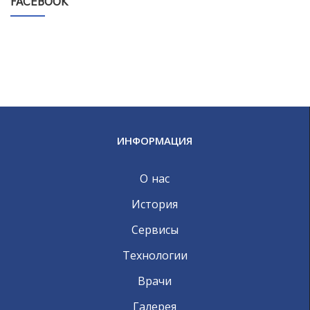
FACEBOOK
ИНФОРМАЦИЯ
О нас
История
Сервисы
Технологии
Врачи
Галерея