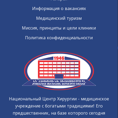
Информация о вакансиях
Медицинский туризм
Миссия, принципы и цели клиники
Политика конфиденциальности
Национальный Центр Хирургии - медицинское
учреждение с богатыми традициями! Его
предшественник, на базе которого сегодня