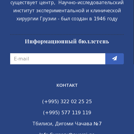
существует центр, Научно-исследовательский
институт экспериментальной и клинической
хирургии Грузии - был создан в 1946 году
Информационный бюллетень
КОНТАКТ
(+995) 322 02 25 25
(+995) 577 119 119
Тбилиси, Дигоми Чачава №7