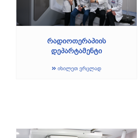
რადიოთერაპიის
დეპარტამენტი
იხილეთ ვრცლად