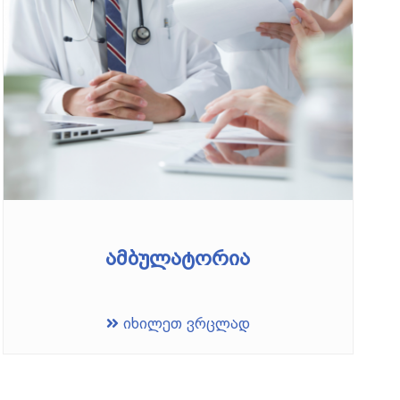
ამბულატორია
იხილეთ ვრცლად