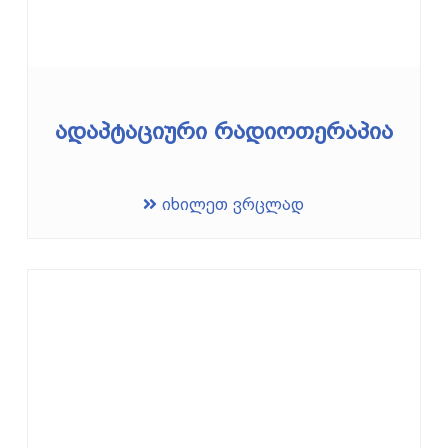
ადაპტაციური რადიოთერაპია
იხილეთ ვრცლად