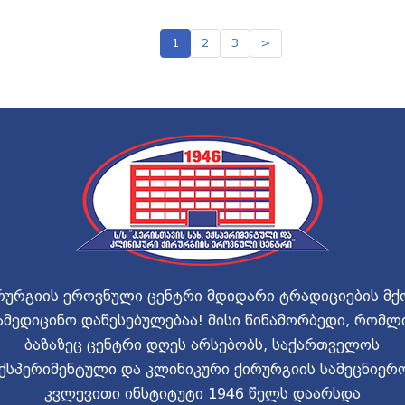
1
2
3
>
რურგიის ეროვნული ცენტრი მდიდარი ტრადიციების მქ
ამედიცინო დაწესებულებაა! მისი წინამორბედი, რომლ
ბაზაზეც ცენტრი დღეს არსებობს, საქართველოს
ქსპერიმენტული და კლინიკური ქირურგიის სამეცნიერ
კვლევითი ინსტიტუტი 1946 წელს დაარსდა