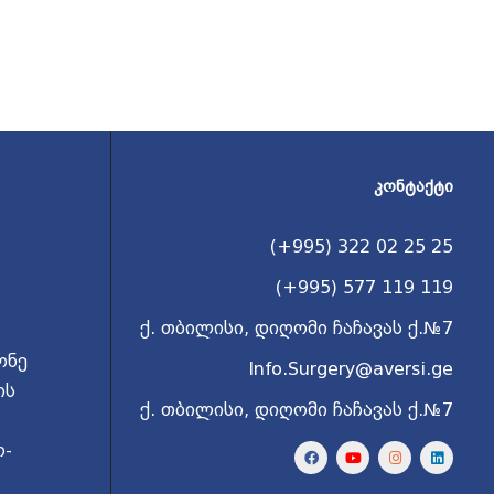
ᲙᲝᲜᲢᲐᲥᲢᲘ
(+995) 322 02 25 25
(+995) 577 119 119
ქ. თბილისი, დიღომი ჩაჩავას ქ.№7
ონე
Info.Surgery@aversi.ge
ის
ქ. თბილისი, დიღომი ჩაჩავას ქ.№7
ო-