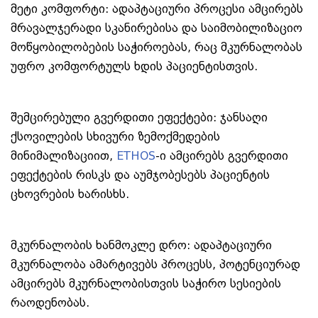
მეტი კომფორტი: ადაპტაციური პროცესი ამცირებს
მრავალჯერადი სკანირებისა და საიმობილიზაციო
მოწყობილობების საჭიროებას, რაც მკურნალობას
უფრო კომფორტულს ხდის პაციენტისთვის.
შემცირებული გვერდითი ეფექტები: ჯანსაღი
ქსოვილების სხივური ზემოქმედების
მინიმალიზაციით,
ETHOS
-ი ამცირებს გვერდითი
ეფექტების რისკს და აუმჯობესებს პაციენტის
ცხოვრების ხარისხს.
მკურნალობის ხანმოკლე დრო: ადაპტაციური
მკურნალობა ამარტივებს პროცესს, პოტენციურად
ამცირებს მკურნალობისთვის საჭირო სესიების
რაოდენობას.