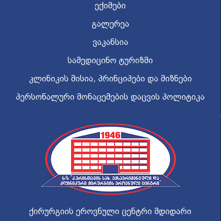
ექიმები
გალერეა
ვაკანსია
სამედიცინო ტურიზმი
კლინიკის მისია, პრინციპები და მიზნები
პერსონალური მონაცემების დაცვის პოლიტიკა
ქირურგიის ეროვნული ცენტრი მდიდარი