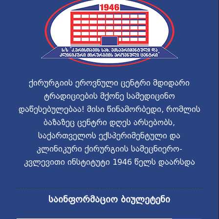
ქირურგიის ეროვნული ცენტრი მდიდარი
ტრადიციების მქონე სამედიცინო
დაწესებულებაა! მისი წინამორბედი, რომლის
ბაზაზეც ცენტრი დღეს არსებობს,
საქართველოს ექსპერიმენტული და
კლინიკური ქირურგიის სამეცნიერო-
კვლევითი ინსტიტუტი 1946 წელს დაარსდა
საინფორმაციო ბიულეტენი