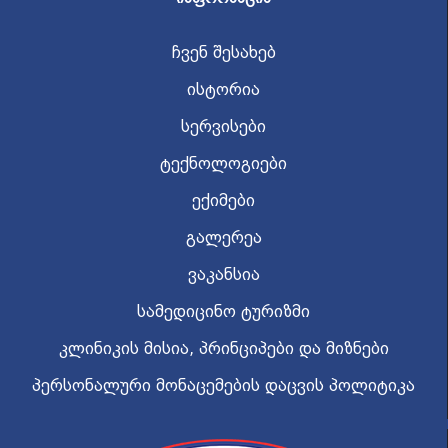
ჩვენ შესახებ
ისტორია
სერვისები
ტექნოლოგიები
ექიმები
გალერეა
ვაკანსია
სამედიცინო ტურიზმი
კლინიკის მისია, პრინციპები და მიზნები
პერსონალური მონაცემების დაცვის პოლიტიკა