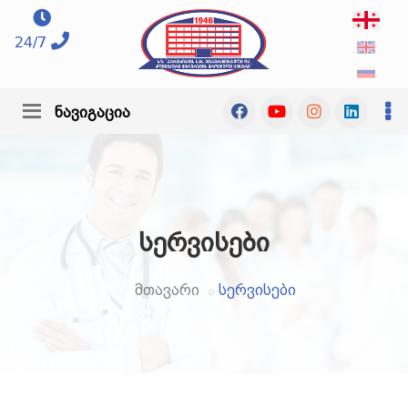
24/7
ნავიგაცია
სერვისები
მთავარი
სერვისები