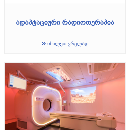
ადაპტაციური რადიოთერაპია
იხილეთ ვრცლად