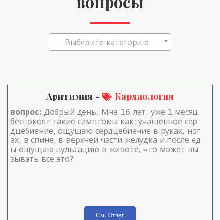
вопросы
Выберите категорию
Аритимия -
Кардиология
вопрос:
Добрый день. Мне 16 лет, уже 1 месяц
беспокоят такие симптомы как: учащенное сер
дцебиение, ощущаю сердцебиение в руках, ног
ах, в спине, в верхней части желудка и после ед
ы ощущаю пульсацию в животе, что может вы
зывать все это?
См. Ответ