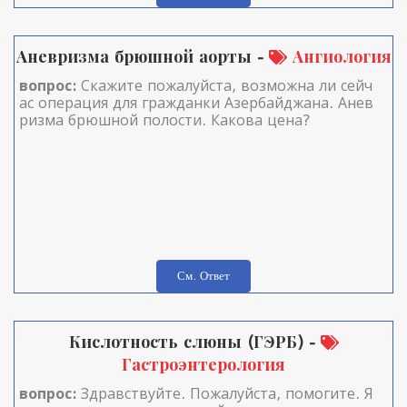
Аневризма брюшной аорты -
Ангиология
вопрос:
Скажите пожалуйста, возможна ли сейч
ас операция для гражданки Азербайджана. Анев
ризма брюшной полости. Какова цена?
См. Ответ
Кислотность слюны (ГЭРБ) -
Гастроэнтерология
вопрос:
Здравствуйте. Пожалуйста, помогите. Я