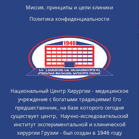
Миссия, принципы и цели клиники
Политика конфиденциальности
Национальный Центр Хирургии - медицинское
учреждение с богатыми традициями! Его
предшественник, на базе которого сегодня
существует центр, Научно-исследовательский
институт экспериментальной и клинической
хирургии Грузии - был создан в 1946 году