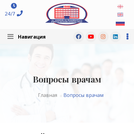
24/7
Навигация
Вопросы врачам
Главная
Вопросы врачам