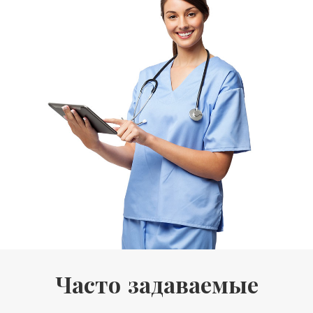
Часто задаваемые