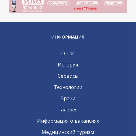
ИНФОРМАЦИЯ
О нас
История
Сервисы
Технологии
Врачи
Галерея
Информация о вакансиях
Медицинский туризм