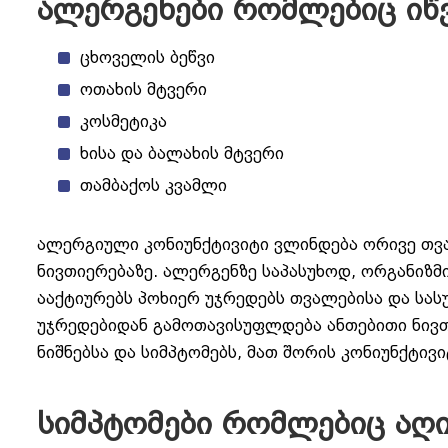
ალერგენები რომლებიც იწვ
ცხოველის ბეწვი
ოთახის მტვერი
კოსმეტიკა
ხისა და ბალახის მტვერი
თამბაქოს კვამლი
ალერგიული კონიუნქტივიტი ვლინდება ორივე თვა
ნივთიერებაზე. ალერგენზე საპასუხოდ, ორგანიზმ
ააქტიურებს პოხიერ უჯრედებს თვალებისა და სას
უჯრედებიდან გამოთავისუფლდება ანთებითი ნივთი
ნიშნებსა და სიმპტომებს, მათ შორის კონიუნქტივი
სიმპტომები რომლებიც აღ