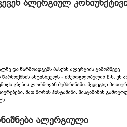
ევენ ალერგიულ კონიუნქტივი
ლზე და წარმოადგენს პასუხს ალერგიის გამომწვევ
ი წარმოქმნის ანტისხეულს – იმუნოგლობულინ E-ს. ეს 
უნთქი გზების ლორწოვან მემბრანაში. შედეგად პოხიერ
ერებები, მათ შორის ჰისტამინი. ჰისტამინის გამოყოფ
ტს
ინიშნება ალერგიული