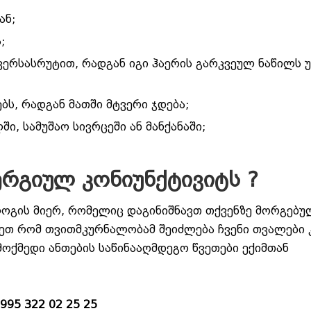
ან;
;
ვერსასრუტით, რადგან იგი ჰაერის გარკვეულ ნაწილს უ
ბს, რადგან მათში მტვერი ჯდება;
, სამუშაო სივრცეში ან მანქანაში;
გიულ კონიუნქტივიტს ?
ოგის მიერ, რომელიც დაგინიშნავთ თქვენზე მორგებუ
დეთ რომ თვითმკურნალობამ შეიძლება ჩვენი თვალები 
ოქმედი ანთების საწინააღმდეგო წვეთები ექიმთან
995 322 02 25 25