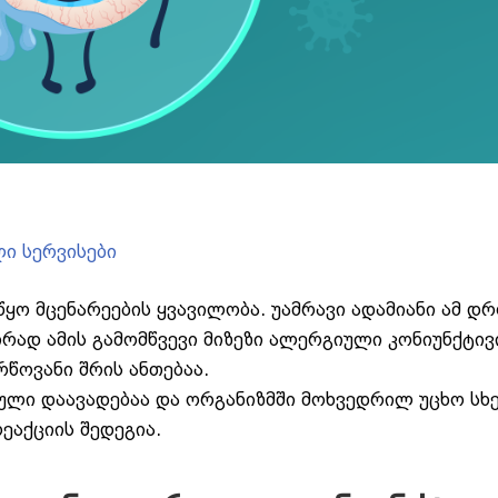
ი სერვისები
ო მცენარეების ყვავილობა. უამრავი ადამიანი ამ დრ
ირად ამის გამომწვევი მიზეზი ალერგიული კონიუნქტივ
წოვანი შრის ანთებაა.
ული დაავადებაა და ორგანიზმში მოხვედრილ უცხო სხ
ეაქციის შედეგია.