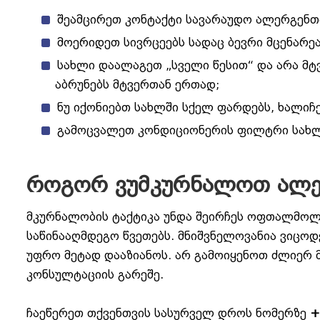
შეამცირეთ კონტაქტი სავარაუდო ალერგენთ
მოერიდეთ სივრცეებს სადაც ბევრი მცენარეა
სახლი დაალაგეთ „სველი წესით“ და არა მტ
აბრუნებს მტვერთან ერთად;
ნუ იქონიებთ სახლში სქელ ფარდებს, ხალიჩე
გამოცვალეთ კონდიციონერის ფილტრი სახლში
როგორ ვუმკურნალოთ ალერ
მკურნალობის ტაქტიკა უნდა შეირჩეს ოფთალმოლ
საწინააღმდეგო წვეთებს. მნიშვნელოვანია ვიცო
უფრო მეტად დააზიანოს. არ გამოიყენოთ ძლიერ მ
კონსულტაციის გარეშე.
ჩაეწერეთ თქვენთვის სასურველ დროს ნომერზე
+