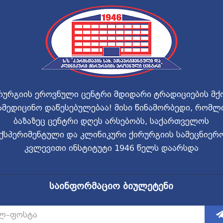
რურგიის ეროვნული ცენტრი მდიდარი ტრადიციების მქ
ამედიცინო დაწესებულებაა! მისი წინამორბედი, რომლ
ბაზაზეც ცენტრი დღეს არსებობს, საქართველოს
ქსპერიმენტული და კლინიკური ქირურგიის სამეცნიერ
კვლევითი ინსტიტუტი 1946 წელს დაარსდა
საინფორმაციო ბიულეტენი