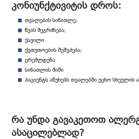
კონიუნქტივიტის დროს:
თვალების სიწითლე;
წვის შეგრძნება;
ქავილი
ქუთუთოების შეშუპება;
ცრემლდენა
სინათლის შიში
პაციენტს აწუხებს თვალებში უცხო სხეულის 
რა უნდა გავაკეთოთ ალერგ
ასაცილებლად?