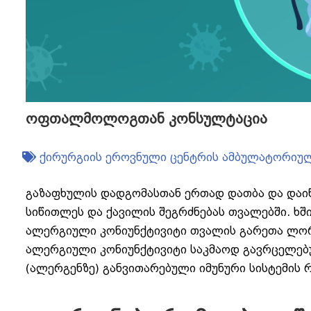
ოფთალმოლოგთან კონსულტაცია
ქირურგიის ეროვნული ცენტრის ამბულატორიულ
გაზაფხულის დადგომასთან ერთად დათბა და დაიწყ
სიწითლეს და ქავილის შეგრძნებას თვალებში. ხშ
ალერგიული კონიუნქტივიტი თვალის გარეთა ლორ
ალერგიული კონიუნქტივიტი საკმაოდ გავრცელებ
(ალერგენზე) განვითარებული იმუნური სისტემის რ