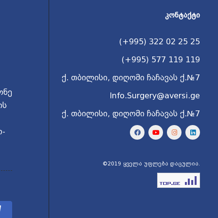
ᲙᲝᲜᲢᲐᲥᲢᲘ
(+995) 322 02 25 25
(+995) 577 119 119
ქ. თბილისი, დიღომი ჩაჩავას ქ.№7
ონე
Info.Surgery@aversi.ge
ის
ქ. თბილისი, დიღომი ჩაჩავას ქ.№7
ო-
©2019 ყველა უფლება დაცულია.