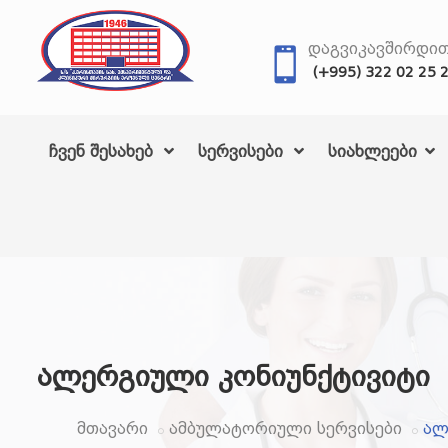
ᲓᲐᲒᲕᲘᲙᲐᲕᲨᲘᲠᲓᲘ
(+995) 322 02 25 
ჩვენ შესახებ
სერვისები
სიახლეები
ალერგიული კონიუნქტივიტი
მთავარი
ამბულატორიული სერვისები
ალ