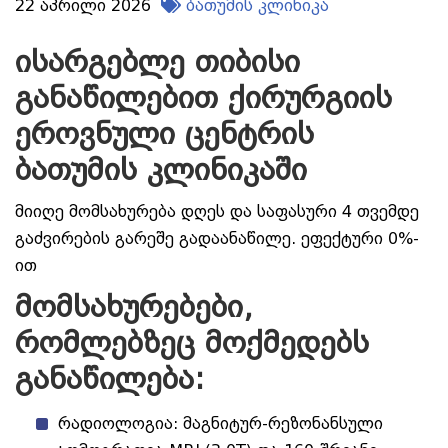
22 აპრილი 2026
ბათუმის კლინიკა
ისარგებლე თიბისი
განაწილებით ქირურგიის
ეროვნული ცენტრის
ბათუმის კლინიკაში
მიიღე მომსახურება დღეს და საფასური 4 თვემდე
გაძვირების გარეშე გადაანაწილე. ეფექტური 0%-
ით
მომსახურებები,
რომლებზეც მოქმედებს
განაწილება:
რადიოლოგია: მაგნიტურ-რეზონანსული