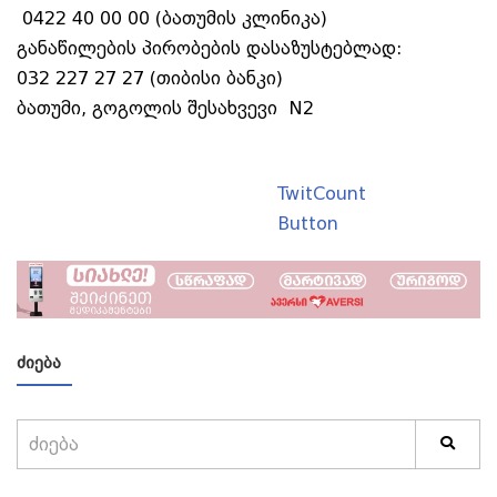
0422 40 00 00 (ბათუმის კლინიკა)
განაწილების პირობების დასაზუსტებლად:
032 227 27 27 (თიბისი ბანკი)
ბათუმი, გოგოლის შესახვევი N2
TwitCount
Button
ᲫᲘᲔᲑᲐ