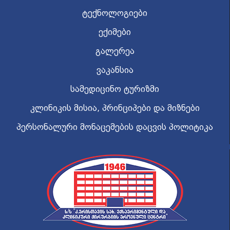
ტექნოლოგიები
ექიმები
გალერეა
ვაკანსია
სამედიცინო ტურიზმი
კლინიკის მისია, პრინციპები და მიზნები
პერსონალური მონაცემების დაცვის პოლიტიკა