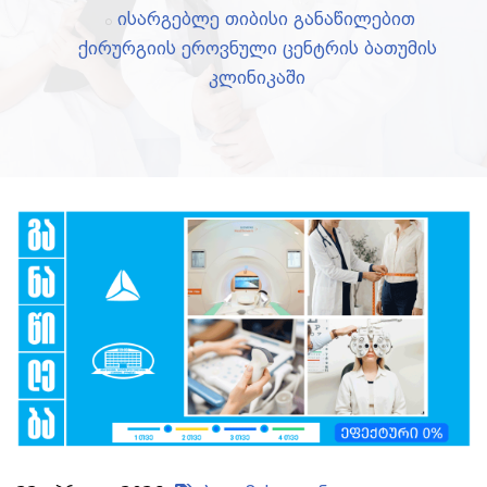
ისარგებლე თიბისი განაწილებით
ქირურგიის ეროვნული ცენტრის ბათუმის
კლინიკაში