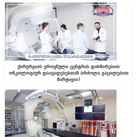
ქირურგიის ეროვნული ცენტრის დახმარებით
ონკოლოგიურ დაავადებებთან ბრძოლა გაცილებით
მარტივია!