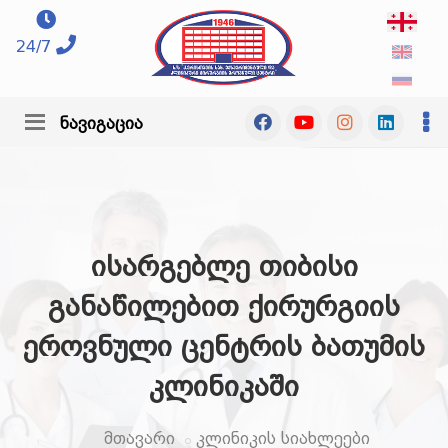
24/7
ნავიგაცია
ისარგებლე თიბისი
განაწილებით ქირურგიის
ეროვნული ცენტრის ბათუმის
კლინიკაში
მთავარი
კლინიკის სიახლეები