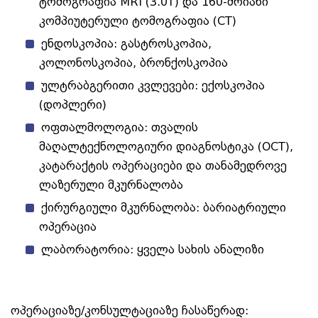
ტომოგრაფია MRI (3.0T) და 160-შრიანი
კომპიუტერული ტომოგრაფია (CT)
ენდოსკოპია: გასტროსკოპია,
კოლონოსკოპია, ბრონქოსკოპია
ულტრაბგერითი კვლევები: ექოსკოპია
(დოპლერი)
ოფთალმოლოგია: თვალის
მაღალტექნოლოგიური დიაგნოსტიკა (OCT),
კატარაქტის ოპერაციები და თანამედროვე
ლაზერული მკურნალობა
ქირურგიული მკურნალობა: ბარიატრიული
ოპერაცია
ლაბორატორია: ყველა სახის ანალიზი
ოპერაციაზე/კონსულტაციაზე ჩასაწერად: