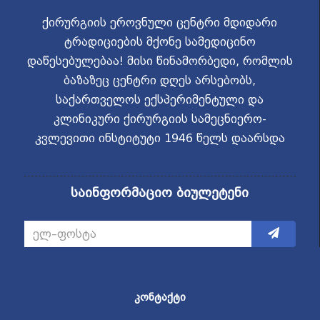
ქირურგიის ეროვნული ცენტრი მდიდარი
ტრადიციების მქონე სამედიცინო
დაწესებულებაა! მისი წინამორბედი, რომლის
ბაზაზეც ცენტრი დღეს არსებობს,
საქართველოს ექსპერიმენტული და
კლინიკური ქირურგიის სამეცნიერო-
კვლევითი ინსტიტუტი 1946 წელს დაარსდა
საინფორმაციო ბიულეტენი
ᲙᲝᲜᲢᲐᲥᲢᲘ