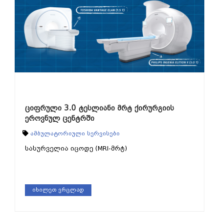
ციფრული 3.0 ტესლიანი მრტ ქირურგიის
ეროვნულ ცენტრში
ამბულატორიული სერვისები
სასურველია იცოდე (MRI-მრტ)
იხილეთ ვრცლად