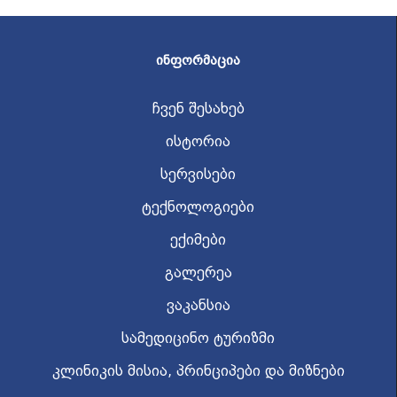
ᲘᲜᲤᲝᲠᲛᲐᲪᲘᲐ
ჩვენ შესახებ
ისტორია
სერვისები
ტექნოლოგიები
ექიმები
გალერეა
ვაკანსია
სამედიცინო ტურიზმი
კლინიკის მისია, პრინციპები და მიზნები