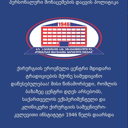
პერსონალური მონაცემების დაცვის პოლიტიკა
ქირურგიის ეროვნული ცენტრი მდიდარი
ტრადიციების მქონე სამედიცინო
დაწესებულებაა! მისი წინამორბედი, რომლის
ბაზაზეც ცენტრი დღეს არსებობს,
საქართველოს ექსპერიმენტული და
კლინიკური ქირურგიის სამეცნიერო-
კვლევითი ინსტიტუტი 1946 წელს დაარსდა