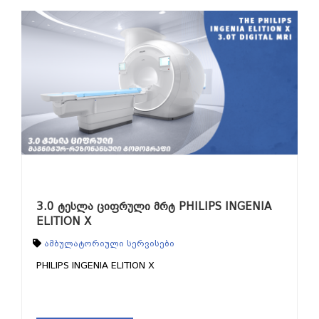
3.0 ტესლა ციფრული მრტ PHILIPS INGENIA
ELITION X
ამბულატორიული სერვისები
PHILIPS INGENIA ELITION X