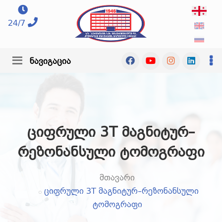
24/7
ნავიგაცია
ციფრული 3T მაგნიტურ–
რეზონანსული ტომოგრაფი
მთავარი
ციფრული 3T მაგნიტურ–რეზონანსული
ტომოგრაფი