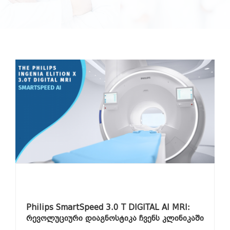
Philips SmartSpeed 3.0 T DIGITAL AI MRI:
რევოლუციური დიაგნოსტიკა ჩვენს კლინიკაში