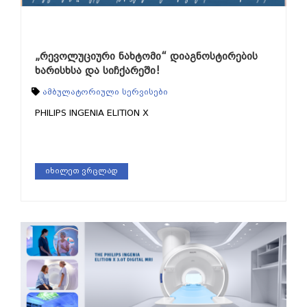
„რევოლუციური ნახტომი“ დიაგნოსტირების
ხარისხსა და სიჩქარეში!
ამბულატორიული სერვისები
PHILIPS INGENIA ELITION X
იხილეთ ვრცლად