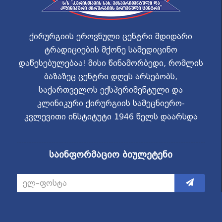
ქირურგიის ეროვნული ცენტრი მდიდარი
ტრადიციების მქონე სამედიცინო
დაწესებულებაა! მისი წინამორბედი, რომლის
ბაზაზეც ცენტრი დღეს არსებობს,
საქართველოს ექსპერიმენტული და
კლინიკური ქირურგიის სამეცნიერო-
კვლევითი ინსტიტუტი 1946 წელს დაარსდა
საინფორმაციო ბიულეტენი