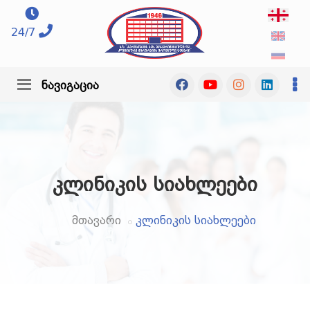
24/7
ნავიგაცია
კლინიკის სიახლეები
მთავარი
კლინიკის სიახლეები