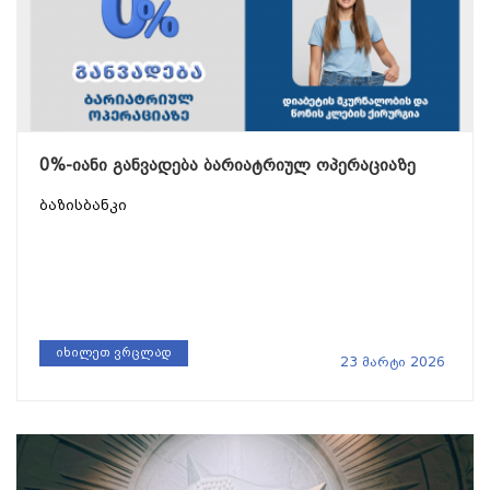
0%-იანი განვადება ბარიატრიულ ოპერაციაზე
ბაზისბანკი
იხილეთ ვრცლად
23 მარტი 2026