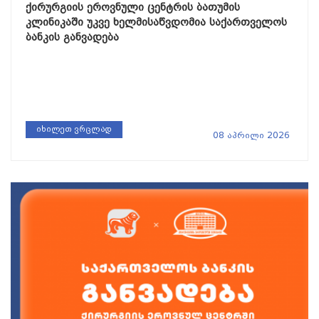
ქირურგიის ეროვნული ცენტრის ბათუმის
კლინიკაში უკვე ხელმისაწვდომია საქართველოს
ბანკის განვადება
იხილეთ ვრცლად
08 აპრილი 2026