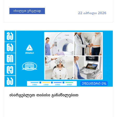
იხილეთ ვრცლად
22 აპრილი 2026
ისარგებლეთ თიბისი განაწილებით