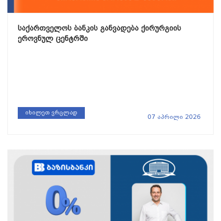
საქართველოს ბანკის განვადება ქირურგიის
ეროვნულ ცენტრში
იხილეთ ვრცლად
07 აპრილი 2026