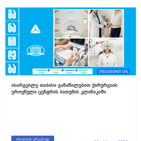
ისარგებლე თიბისი განაწილებით ქირურგიის
ეროვნული ცენტრის ბათუმის კლინიკაში
იხილეთ ვრცლად