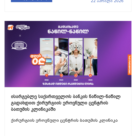
22 აპრილი 2026
ისარგებლე საქართველოს ბანკის ნაწილ-ნაწილ
გადახდით ქირურგიის ეროვნული ცენტრის
ბათუმის კლინიკაში
ქირურგიის ეროვნული ცენტრის ბათუმის კლინიკა