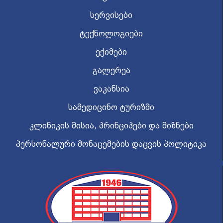
სერვისები
ტექნოლოგიები
ექიმები
გალერეა
ვაკანსია
სამედიცინო ტურიზმი
კლინიკის მისია, პრინციპები და მიზნები
პერსონალური მონაცემების დაცვის პოლიტიკა