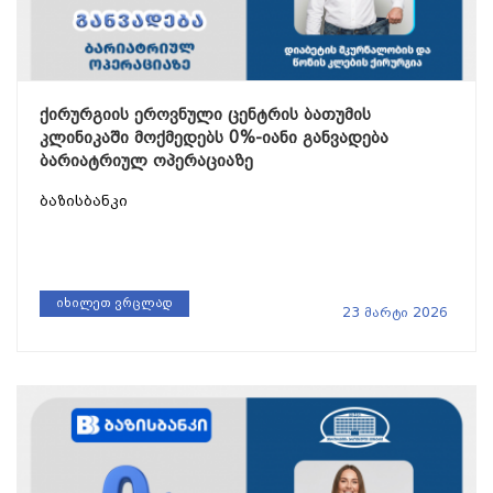
ქირურგიის ეროვნული ცენტრის ბათუმის
კლინიკაში მოქმედებს 0%-იანი განვადება
ბარიატრიულ ოპერაციაზე
ბაზისბანკი
იხილეთ ვრცლად
23 მარტი 2026