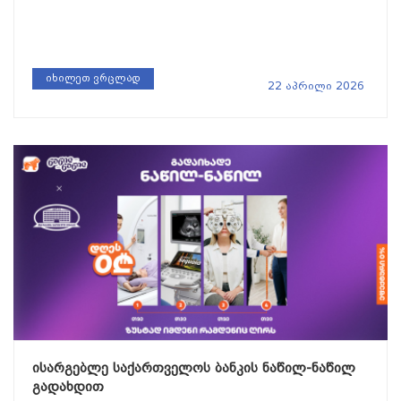
იხილეთ ვრცლად
22 აპრილი 2026
ისარგებლე საქართველოს ბანკის ნაწილ-ნაწილ
გადახდით