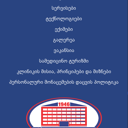
სერვისები
ტექნოლოგიები
ექიმები
გალერეა
ვაკანსია
სამედიცინო ტურიზმი
კლინიკის მისია, პრინციპები და მიზნები
პერსონალური მონაცემების დაცვის პოლიტიკა