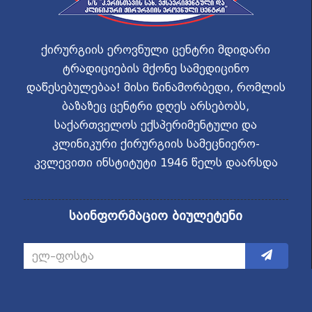
ქირურგიის ეროვნული ცენტრი მდიდარი
ტრადიციების მქონე სამედიცინო
დაწესებულებაა! მისი წინამორბედი, რომლის
ბაზაზეც ცენტრი დღეს არსებობს,
საქართველოს ექსპერიმენტული და
კლინიკური ქირურგიის სამეცნიერო-
კვლევითი ინსტიტუტი 1946 წელს დაარსდა
საინფორმაციო ბიულეტენი