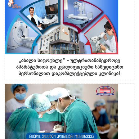
„ახალი სიცოცხლე“ – ულტრათანამედროვე
აპარატურითა და კვალიფიციური სამედიცინო
პერსონალით დაკომპლექტებული კლინიკა!