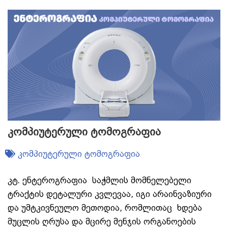
კომპიუტერული ტომოგრაფია
კომპიუტერული ტომოგრაფია
კტ. ენტეროგრაფია საჭმლის მომნელებელი
ტრაქტის დეტალური კვლევაა, იგი არაინვაზიური
და უმტკივნეულო მეთოდია, რომლითაც ხდება
მუცლის ღრუსა და მცირე მენჯის ორგანოების