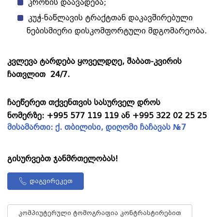
კრონის დაავადება;
კუჭ-ნაწლავის ტრაქტთან დაკავშირებული
ნებისმიერი დისკომფორტული მდგომარეობა.
კვლევა ტარდება ყოველდღე, შაბათ-კვირის
ჩათვლით 24/7.
ჩაეწერეთ თქვენთვის სასურველ დროს
ნომერზე: +995 577 119 119 ან +995 322 02 25 25
მისამართი:
ქ. თბილისი, დიღომი ჩაჩავას №7
გისურვებთ ჯანმრთელობას!
დაგვირეკეთ
კომპიუტერული ტომოგრაფია კონტრასტირებით