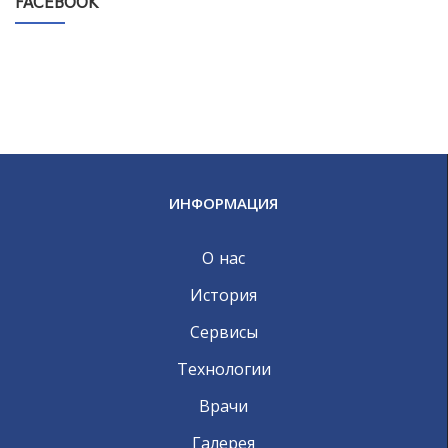
FACEBOOK
ИНФОРМАЦИЯ
О нас
История
Сервисы
Технологии
Врачи
Галерея