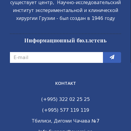
существует центр, Научно-исследовательский
институт экспериментальной и клинической
хирургии Грузии - был создан в 1946 году
Информационный бюллетень
КОНТАКТ
(+995) 322 02 25 25
(+995) 577 119 119
Тбилиси, Дигоми Чачава №7