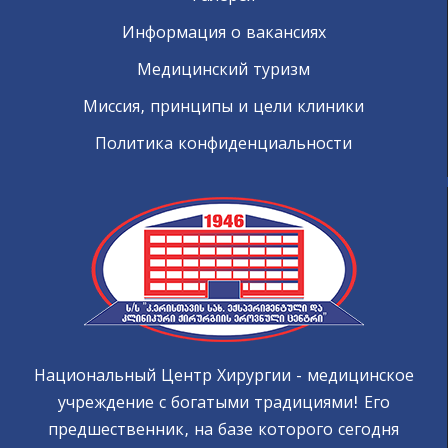
Информация о вакансиях
Медицинский туризм
Миссия, принципы и цели клиники
Политика конфиденциальности
Национальный Центр Хирургии - медицинское
учреждение с богатыми традициями! Его
предшественник, на базе которого сегодня