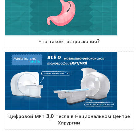
Что такое гастроскопия?
Цифровой МРТ 3,0 Тесла в Национальном Центре
Хирургии