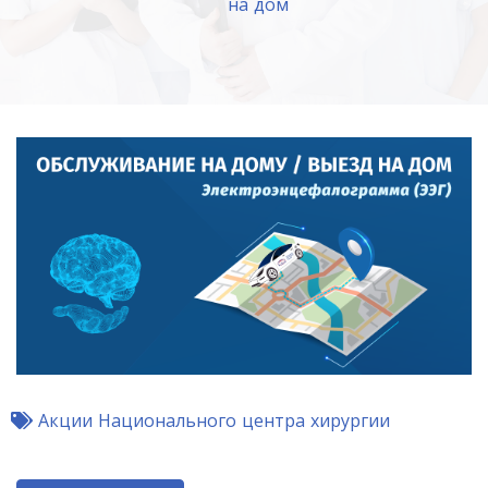
на дом
Акции Национального центра хирургии