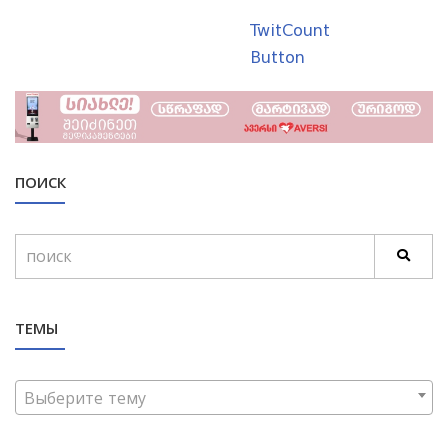
TwitCount
Button
ПОИСК
ТЕМЫ
Выберите тему