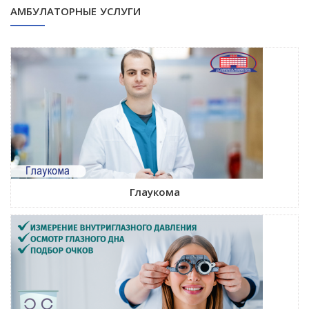
АМБУЛАТОРНЫЕ УСЛУГИ
Глаукома