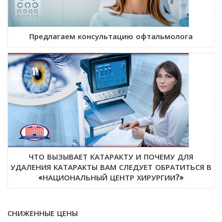
Предлагаем консультацию офтальмолога
ЧТО ВЫЗЫВАЕТ КАТАРАКТУ И ПОЧЕМУ ДЛЯ
УДАЛЕНИЯ КАТАРАКТЫ ВАМ СЛЕДУЕТ ОБРАТИТЬСЯ В
«НАЦИОНАЛЬНЫЙ ЦЕНТР ХИРУРГИИ?»
СНИЖЕННЫЕ ЦЕНЫ