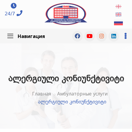
24/7
Навигация
ალერგიული კონიუნქტივიტი
Главная
Амбулаторные услуги
ალერგიული კონიუნქტივიტი