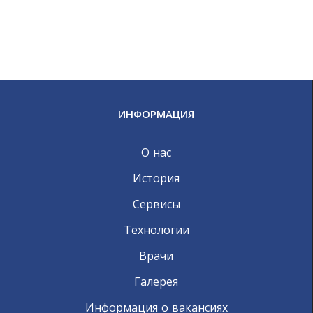
ИНФОРМАЦИЯ
О нас
История
Сервисы
Технологии
Врачи
Галерея
Информация о вакансиях