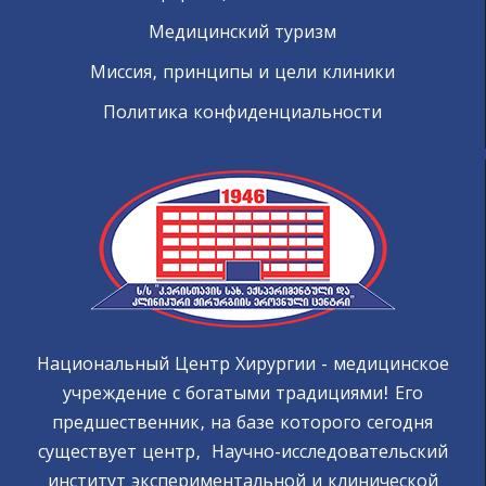
Медицинский туризм
Миссия, принципы и цели клиники
Политика конфиденциальности
Национальный Центр Хирургии - медицинское
учреждение с богатыми традициями! Его
предшественник, на базе которого сегодня
существует центр, Научно-исследовательский
институт экспериментальной и клинической