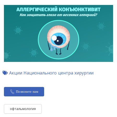
Акции Национального центра хирургии
Позвоните нам
офтальмология