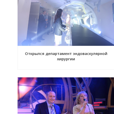
Открылся департамент эндоваскулярной
хирургии