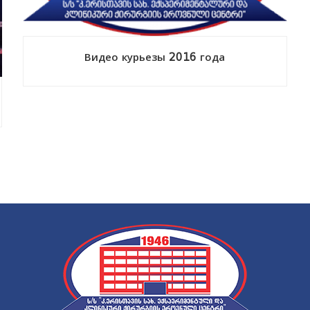
Видео курьезы 2016 года