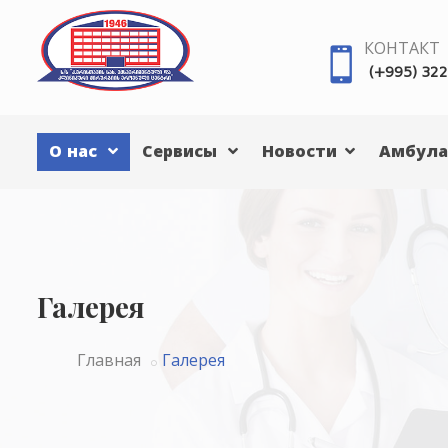
КОНТАКТ
(+995) 322
О нас
Сервисы
Новости
Амбула
Галерея
Главная
Галерея