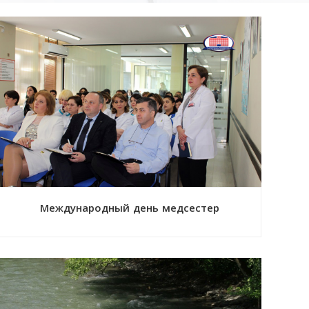
Международный день медсестер