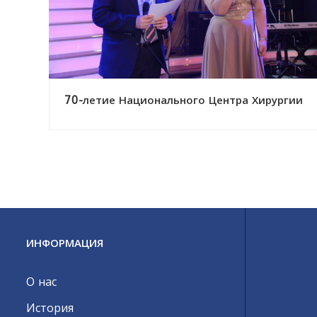
70-летие Национального Центра Хирургии
ИНФОРМАЦИЯ
О нас
История