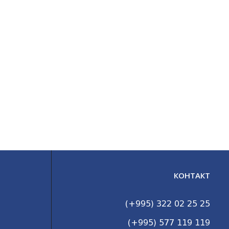
КОНТАКТ
(+995) 322 02 25 25
(+995) 577 119 119