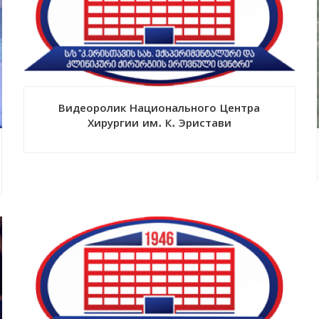
Видеоролик Национального Центра
Хирургии им. К. Эристави