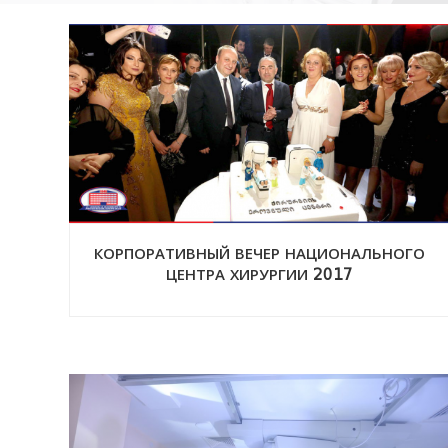
КОРПОРАТИВНЫЙ ВЕЧЕР НАЦИОНАЛЬНОГО
ЦЕНТРА ХИРУРГИИ 2017