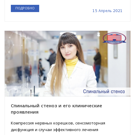
ПОДРОБНО
15 Апрель 2021
Спинальный стеноз и его клинические
проявления
Компрессия нервных корешков, сенсомоторная
дисфункция и случаи эффективного лечения