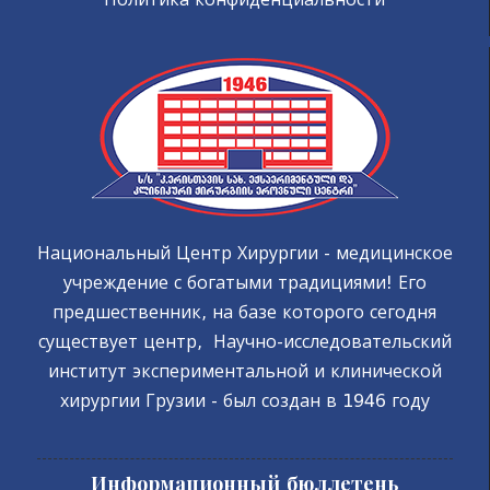
Национальный Центр Хирургии - медицинское
учреждение с богатыми традициями! Его
предшественник, на базе которого сегодня
существует центр, Научно-исследовательский
институт экспериментальной и клинической
хирургии Грузии - был создан в 1946 году
Информационный бюллетень