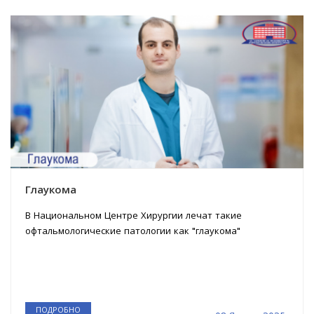
Глаукома
В Национальном Центре Хирургии лечат такие
офтальмологические патологии как "глаукома"
ПОДРОБНО