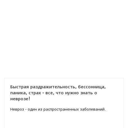
Быстрая раздражительность, бессонница,
паника, страх - все, что нужно знать о
неврозе!
Невроз - один из распространенных заболеваний.