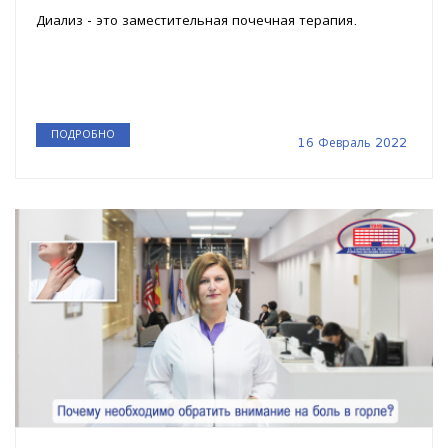
Диализ - это заместительная почечная терапия.
ПОДРОБНО
16 Февраль 2022