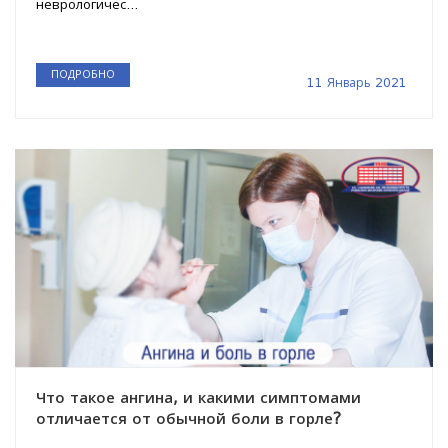
неврологичес...
ПОДРОБНО
11 Январь 2021
Что такое ангина, и какими симптомами
отличается от обычной боли в горле?