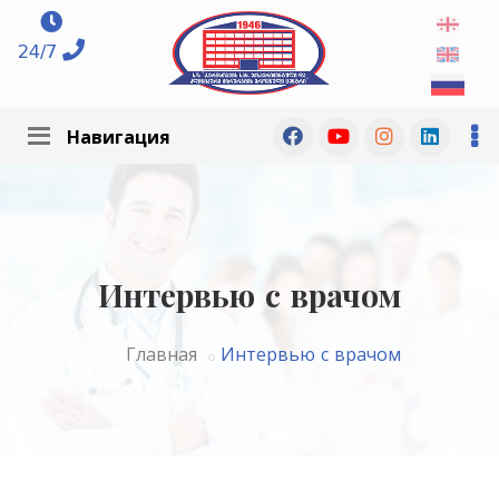
24/7
Навигация
Интервью с врачом
Главная
Интервью с врачом