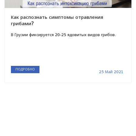
Как распознать симптомы отравления
грибами?
В Грузии фиксируется 20-25 ядовитых видов грибов.
ПОДРОБНО
25 Май 2021