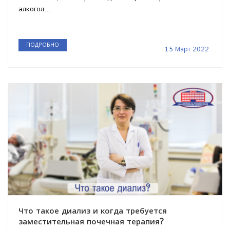
алкогол...
ПОДРОБНО
15 Март 2022
Что такое диализ и когда требуется
заместительная почечная терапия?