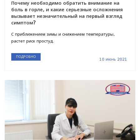
Почему необходимо обратить внимание на
боль в горле, и какие серьезные осложнения
вызывает незначительный на первый взгляд
симптом?
С приближением зимы и снижением температуры,
растет риск простуд.
ПОДРОБНО
10 июнь 2021