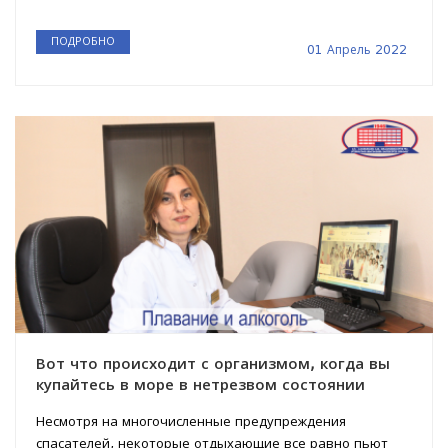
ПОДРОБНО
01 Апрель 2022
Вот что происходит с организмом, когда вы
купайтесь в море в нетрезвом состоянии
Несмотря на многочисленные предупреждения
спасателей, некоторые отдыхающие все равно пьют