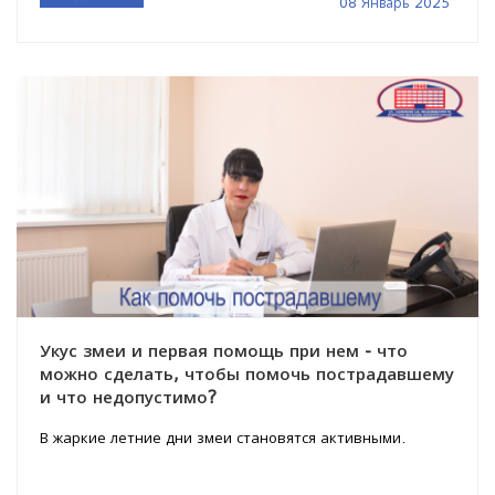
08 Январь 2025
Укус змеи и первая помощь при нем - что
можно сделать, чтобы помочь пострадавшему
и что недопустимо?
В жаркие летние дни змеи становятся активными.